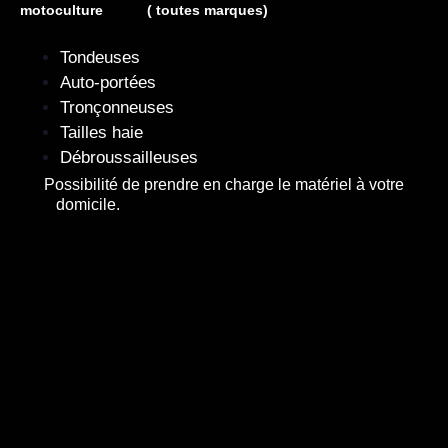
motoculture ( toutes marques)
Tondeuses
Auto-portées
Tronçonneuses
Tailles haie
Débroussailleuses
Possibilité de prendre en charge le matériel à votre
domicile.