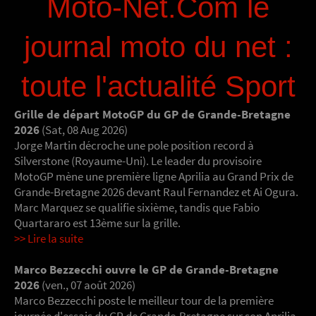
Moto-Net.Com le
journal moto du net :
toute l'actualité Sport
Grille de départ MotoGP du GP de Grande-Bretagne
2026
(Sat, 08 Aug 2026)
Jorge Martin décroche une pole position record à
Silverstone (Royaume-Uni). Le leader du provisoire
MotoGP mène une première ligne Aprilia au Grand Prix de
Grande-Bretagne 2026 devant Raul Fernandez et Ai Ogura.
Marc Marquez se qualifie sixième, tandis que Fabio
Quartararo est 13ème sur la grille.
>> Lire la suite
Marco Bezzecchi ouvre le GP de Grande-Bretagne
2026
(ven., 07 août 2026)
Marco Bezzecchi poste le meilleur tour de la première