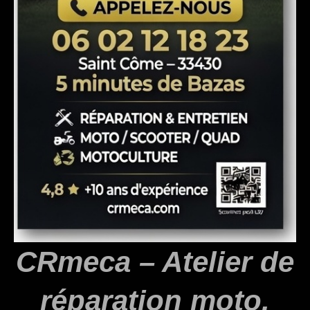
CRmeca – Atelier de
réparation moto,