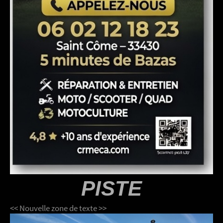
PISTE
<< Nouvelle zone de texte >>